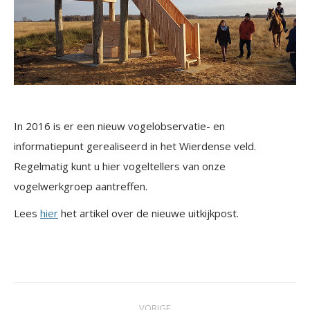
In 2016 is er een nieuw vogelobservatie- en
informatiepunt gerealiseerd in het Wierdense veld.
Regelmatig kunt u hier vogeltellers van onze
vogelwerkgroep aantreffen.
Lees
hier
het artikel over de nieuwe uitkijkpost.
Post
VORIGE