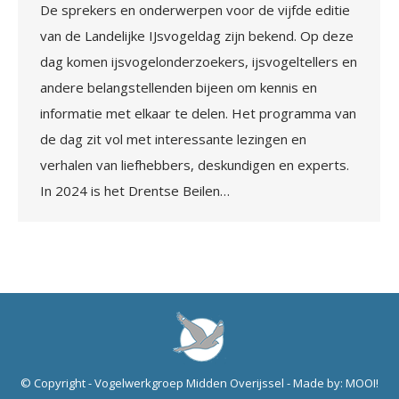
De sprekers en onderwerpen voor de vijfde editie
van de Landelijke IJsvogeldag zijn bekend. Op deze
dag komen ijsvogelonderzoekers, ijsvogeltellers en
andere belangstellenden bijeen om kennis en
informatie met elkaar te delen. Het programma van
de dag zit vol met interessante lezingen en
verhalen van liefhebbers, deskundigen en experts.
In 2024 is het Drentse Beilen…
© Copyright - Vogelwerkgroep Midden Overijssel - Made by:
MOOI!