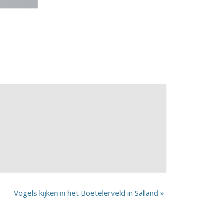
Vogels kijken in het Boetelerveld in Salland
»